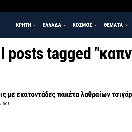
ΚΡΗΤΗ
ΕΛΛΑΔΑ
ΚΟΣΜΟΣ
ΘΕΜΑΤΑ
ll posts tagged "καπν
ις με εκατοντάδες πακέτα λαθραίων τσιγάρ
υ 2018