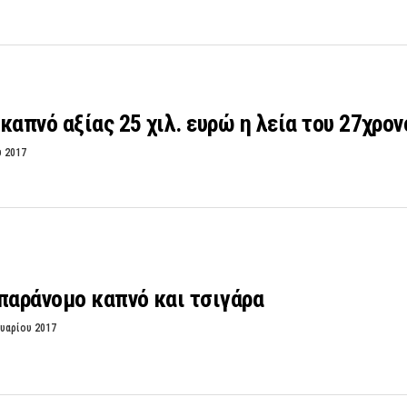
καπνό αξίας 25 χιλ. ευρώ η λεία του 27χρο
υ 2017
παράνομο καπνό και τσιγάρα
υαρίου 2017