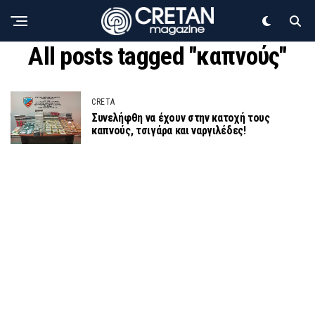
All posts tagged "καπνούς"
CRETA
Συνελήφθη να έχουν στην κατοχή τους
καπνούς, τσιγάρα και ναργιλέδες!