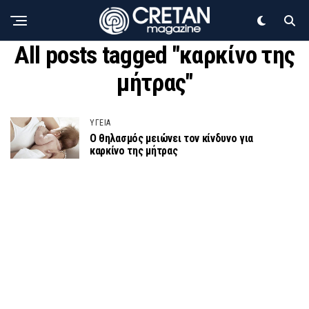
All posts tagged "καρκίνο της
μήτρας"
ΥΓΕΙΑ
Ο θηλασμός μειώνει τον κίνδυνο για
καρκίνο της μήτρας