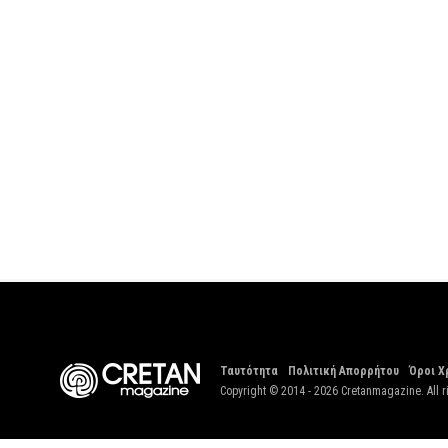
Ταυτότητα
Πολιτική Απορρήτου
Όροι Χ
Copyright © 2014 - 2026 Cretanmagazine. All r