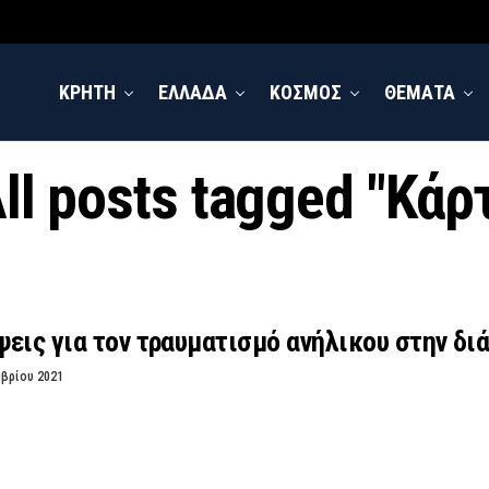
ΚΡΗΤΗ
ΕΛΛΑΔΑ
ΚΟΣΜΟΣ
ΘΕΜΑΤΑ
ll posts tagged "Κάρ
εις για τον τραυματισμό ανήλικου στην δι
μβρίου 2021