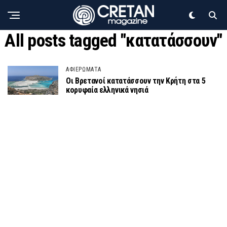
All posts tagged "κατατάσσουν"
ΑΦΙΕΡΩΜΑΤΑ
Οι Βρετανοί κατατάσσουν την Κρήτη στα 5
κορυφαία ελληνικά νησιά