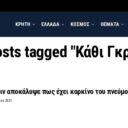
ΚΡΗΤΗ
ΕΛΛΑΔΑ
ΚΟΣΜΟΣ
ΘΕΜΑΤΑ
osts tagged "Κάθι Γκ
ιν αποκάλυψε πως έχει καρκίνο του πνεύμ
του 2021