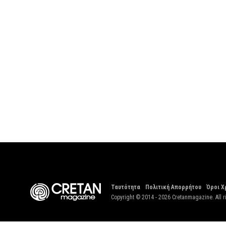
Ταυτότητα
Πολιτική Απορρήτου
Όροι Χ
Copyright © 2014 - 2026 Cretanmagazine. All r