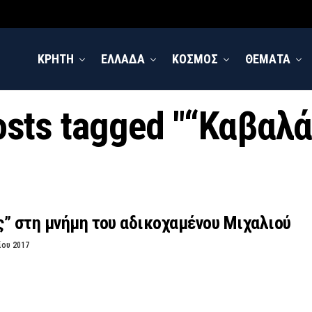
ΚΡΗΤΗ
ΕΛΛΑΔΑ
ΚΟΣΜΟΣ
ΘΕΜΑΤΑ
osts tagged "“Καβαλ
” στη μνήμη του αδικοχαμένου Μιχαλιού
ίου 2017