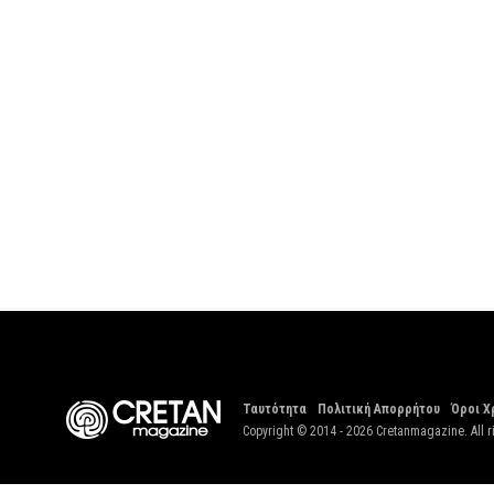
Ταυτότητα
Πολιτική Απορρήτου
Όροι Χ
Copyright © 2014 - 2026 Cretanmagazine. All r