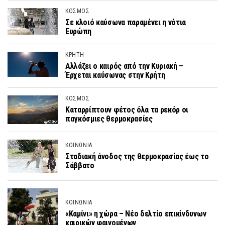
ΚΟΣΜΟΣ
Σε κλοιό καύσωνα παραμένει η νότια
Ευρώπη
ΚΡΗΤΗ
Αλλάζει ο καιρός από την Κυριακή –
Έρχεται καύσωνας στην Κρήτη
ΚΟΣΜΟΣ
Καταρρίπτουν φέτος όλα τα ρεκόρ οι
παγκόσμιες θερμοκρασίες
ΚΟΙΝΩΝΙΑ
Σταδιακή άνοδος της θερμοκρασίας έως το
Σάββατο
ΚΟΙΝΩΝΙΑ
«Καμίνι» η χώρα – Νέο δελτίο επικίνδυνων
καιρικών φαινομένων