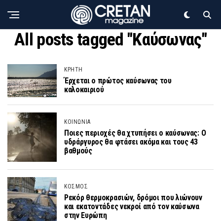
All posts tagged "Καύσωνας"
ΚΡΗΤΗ
Έρχεται ο πρώτος καύσωνας του
καλοκαιριού
ΚΟΙΝΩΝΙΑ
Ποιες περιοχές θα χτυπήσει ο καύσωνας: Ο
υδράργυρος θα φτάσει ακόμα και τους 43
βαθμούς
ΚΟΣΜΟΣ
Ρεκόρ θερμοκρασιών, δρόμοι που λιώνουν
και εκατοντάδες νεκροί από τον καύσωνα
στην Ευρώπη