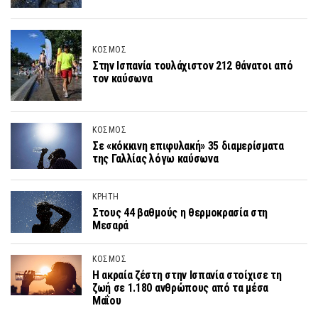
ΚΟΣΜΟΣ
Στην Ισπανία τουλάχιστον 212 θάνατοι από
τον καύσωνα
ΚΟΣΜΟΣ
Σε «κόκκινη επιφυλακή» 35 διαμερίσματα
της Γαλλίας λόγω καύσωνα
ΚΡΗΤΗ
Στους 44 βαθμούς η θερμοκρασία στη
Μεσαρά
ΚΟΣΜΟΣ
Η ακραία ζέστη στην Ισπανία στοίχισε τη
ζωή σε 1.180 ανθρώπους από τα μέσα
Μαΐου