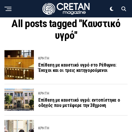
All posts tagged "Καυστικό
υγρό"
ΚΡΗΤΗ
Επίθεση με καυστικό υγρό στο Ρέθυμνο:
Ένοχοι και οι τρεις κατηγορούμενοι
ΚΡΗΤΗ
Επίθεση με καυστικό υγρό: εντοπίστηκε ο
οδηγός που μετέφερε την 38χρονη
ΚΡΗΤΗ