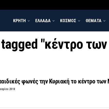
ΚΡΗΤΗ
ΕΛΛΑΔΑ
ΚΟΣΜΟΣ
ΘΕΜΑΤΑ
s tagged "κέντρο τω
παιδικές φωνές την Κυριακή το κέντρο των
υαρίου 2018