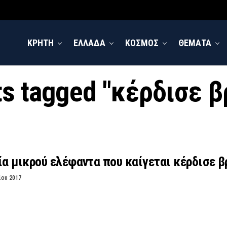
ΚΡΗΤΗ
ΕΛΛΑΔΑ
ΚΟΣΜΟΣ
ΘΕΜΑΤΑ
ts tagged "κέρδισε 
α μικρού ελέφαντα που καίγεται κέρδισε β
ίου 2017