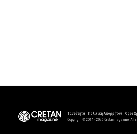
Ταυτότητα
Πολιτική Απορρήτου
Όροι Χ
Copyright © 2014 - 2026 Cretanmagazine. All r