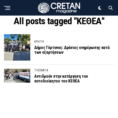
All posts tagged "ΚΕΘΕΑ"
ΚΡΗΤΗ
Δήμος Γόρτυνας: Δράσεις ενημέρωσης κατά
των εξαρτήσεων
THEMATA
Αντιδρούν στην κατάργηση του
αυτοδιοίκητου του ΚΕΘΕΑ