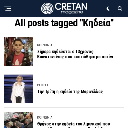
All posts tagged "Κηδεία"
ΚΟΙΝΩΝΙΑ
Σήμερα κηδεύεται ο 13χρονος
Κωνσταντίνος που σκοτώθηκε με πατίνι
PEOPLE
Την Τρίτη η κηδεία της Μαρινέλλας
ΚΟΙΝΩΝΙΑ
Θρήνος στην κηδεία του λιμενικού που