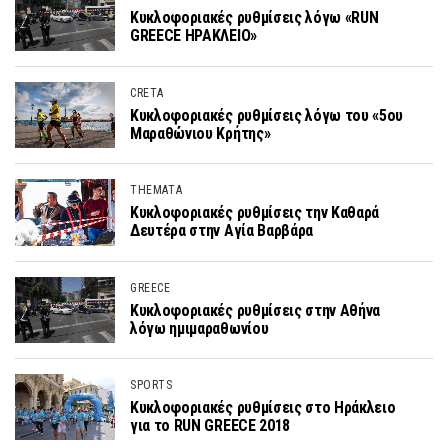
Κυκλοφοριακές ρυθμίσεις λόγω «RUN
GREECE ΗΡΑΚΛΕΙΟ»
CRETA
Κυκλοφοριακές ρυθμίσεις λόγω του «5ου
Μαραθώνιου Κρήτης»
THEMATA
Κυκλοφοριακές ρυθμίσεις την Καθαρά
Δευτέρα στην Αγία Βαρβάρα
GREECE
Κυκλοφοριακές ρυθμίσεις στην Αθήνα
λόγω ημιμαραθωνίου
SPORTS
Κυκλοφοριακές ρυθμίσεις στο Ηράκλειο
για το RUN GREECE 2018