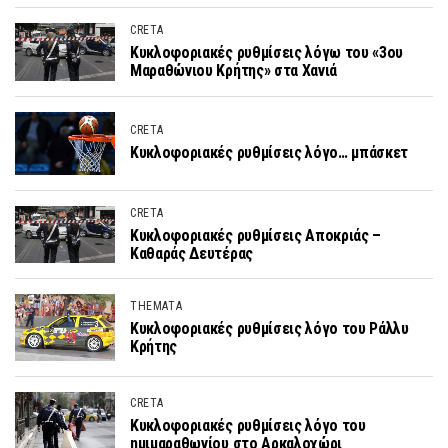
CRETA
Κυκλοφοριακές ρυθμίσεις λόγω του «3ου
Μαραθώνιου Κρήτης» στα Χανιά
CRETA
Κυκλοφοριακές ρυθμίσεις λόγο… μπάσκετ
CRETA
Κυκλοφοριακές ρυθμίσεις Αποκριάς –
Καθαράς Δευτέρας
THEMATA
Κυκλοφοριακές ρυθμίσεις λόγο του Ράλλυ
Κρήτης
CRETA
Κυκλοφοριακές ρυθμίσεις λόγο του
ημιμαραθωνίου στο Αρκαλοχώρι