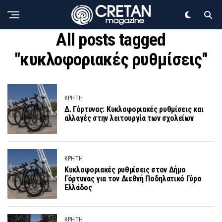
All posts tagged
"κυκλοφοριακές ρυθμίσεις"
ΚΡΗΤΗ
Δ. Γόρτυνας: Κυκλοφοριακές ρυθμίσεις και
αλλαγές στην λειτουργία των σχολείων
ΚΡΗΤΗ
Κυκλοφοριακές ρυθμίσεις στον Δήμο
Γόρτυνας για τον Διεθνή Ποδηλατικό Γύρο
Ελλάδος
ΚΡΗΤΗ