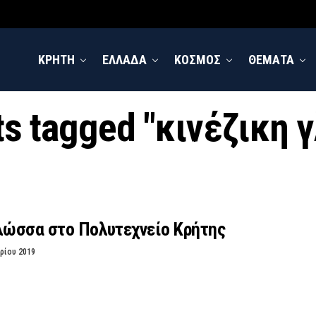
ΚΡΗΤΗ
ΕΛΛΑΔΑ
ΚΟΣΜΟΣ
ΘΕΜΑΤΑ
ts tagged "κινέζικη
Γλώσσα στο Πολυτεχνείο Κρήτης
ρίου 2019