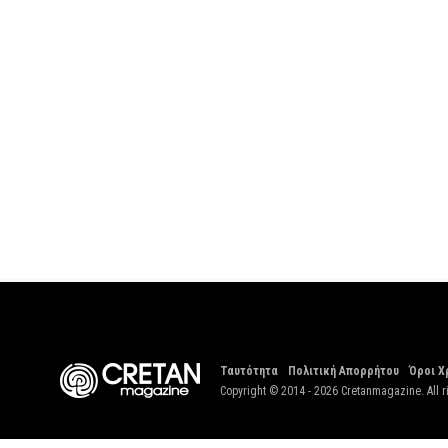
Ταυτότητα
Πολιτική Απορρήτου
Όροι Χ
Copyright © 2014 - 2026 Cretanmagazine. All r