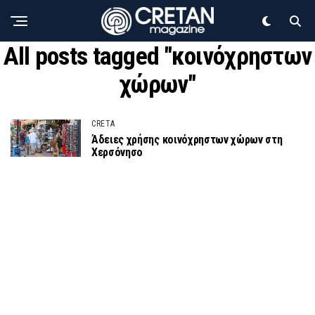
All posts tagged "κοινόχρηστων
χώρων"
CRETA
Άδειες χρήσης κοινόχρηστων χώρων στη
Χερσόνησο