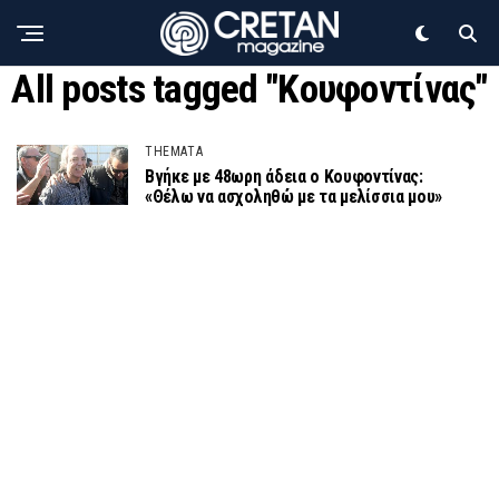
All posts tagged "Κουφοντίνας"
THEMATA
Βγήκε με 48ωρη άδεια ο Κουφοντίνας:
«Θέλω να ασχοληθώ με τα μελίσσια μου»