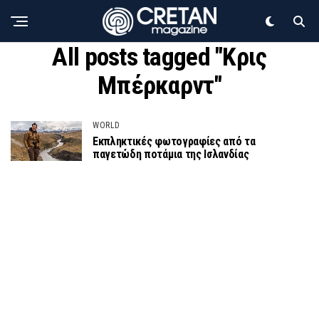
All posts tagged "Κρις
Μπέρκαρντ"
WORLD
Εκπληκτικές φωτογραφίες από τα
παγετώδη ποτάμια της Ισλανδίας