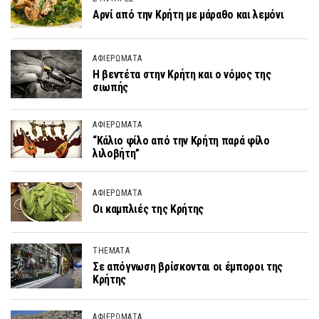
Αρνί από την Κρήτη με μάραθο και λεμόνι
ΑΦΙΕΡΩΜΑΤΑ
Η βεντέτα στην Κρήτη και ο νόμος της
σιωπής
ΑΦΙΕΡΩΜΑΤΑ
“Κάλιο φίλο από την Κρήτη παρά φίλο
λιλοβήτη”
ΑΦΙΕΡΩΜΑΤΑ
Οι καμπλιές της Κρήτης
THEMATA
Σε απόγνωση βρίσκονται οι έμποροι της
Κρήτης
ΑΦΙΕΡΩΜΑΤΑ