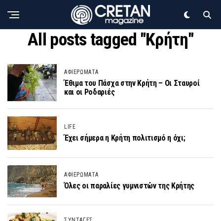
All posts tagged "Κρήτη"
ΑΦΙΕΡΩΜΑΤΑ
Έθιμα του Πάσχα στην Κρήτη – Οι Σταυροί
και οι Ροδαριές
LIFE
Έχει σήμερα η Κρήτη πολιτισμό η όχι;
ΑΦΙΕΡΩΜΑΤΑ
Όλες οι παραλίες γυμνιστών της Κρήτης
ΣΥΝΤΑΓΕΣ