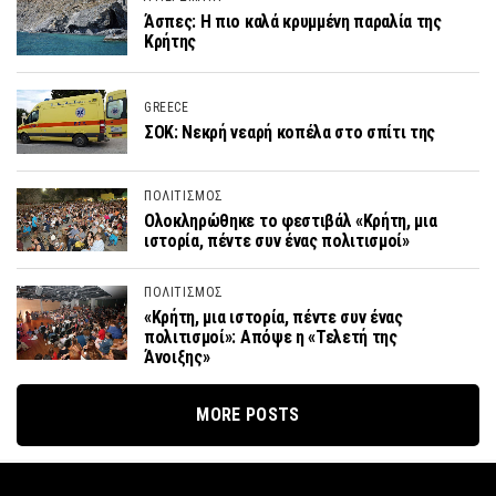
Άσπες: H πιο καλά κρυμμένη παραλία της
Κρήτης
GREECE
ΣΟΚ: Νεκρή νεαρή κοπέλα στο σπίτι της
ΠΟΛΙΤΙΣΜΟΣ
Ολοκληρώθηκε το φεστιβάλ «Κρήτη, μια
ιστορία, πέντε συν ένας πολιτισμοί»
ΠΟΛΙΤΙΣΜΟΣ
«Κρήτη, μια ιστορία, πέντε συν ένας
πολιτισμοί»: Απόψε η «Τελετή της
Άνοιξης»
MORE POSTS