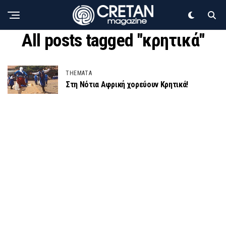
All posts tagged "κρητικά"
THEMATA
Στη Νότια Αφρική χορεύουν Κρητικά!