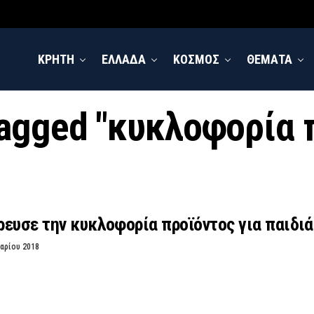
ΚΡΗΤΗ
ΕΛΛΑΔΑ
ΚΟΣΜΟΣ
ΘΕΜΑΤΑ
 tagged "κυκλοφορία 
ευσε την κυκλοφορία προϊόντος για παιδιά
αρίου 2018