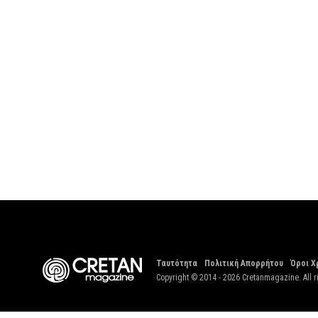
Ταυτότητα
Πολιτική Απορρήτου
Όροι Χ
Copyright © 2014 - 2026 Cretanmagazine. All r