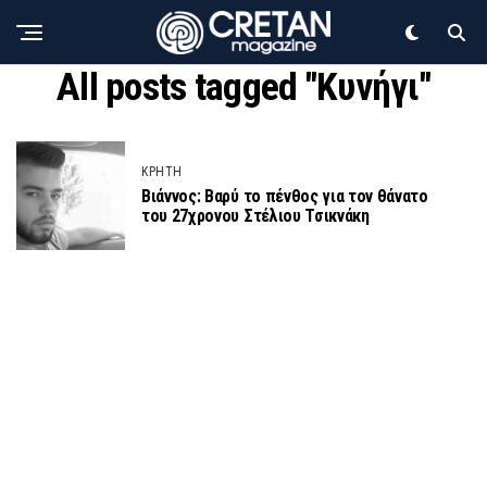
All posts tagged "Κυνήγι"
ΚΡΗΤΗ
Βιάννος: Βαρύ το πένθος για τον θάνατο
του 27χρονου Στέλιου Τσικνάκη