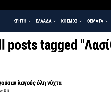
ΚΡΗΤΗ
ΕΛΛΑΔΑ
ΚΟΣΜΟΣ
ΘΕΜΑΤΑ
ll posts tagged "Λασί
γούσαν λαγούς όλη νύχτα
ου 2016