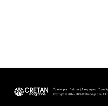
Ταυτότητα
Πολιτική Απορρήτου
Όροι Χ
Copyright © 2014 - 2026 Cretanmagazine. All r