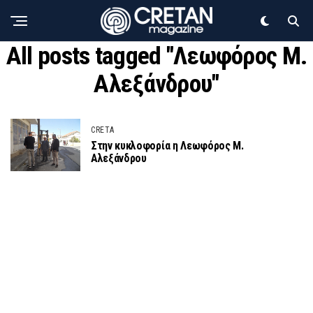
All posts tagged "Λεωφόρος Μ.
Αλεξάνδρου"
CRETA
Στην κυκλοφορία η Λεωφόρος Μ.
Αλεξάνδρου