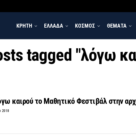
ΚΡΗΤΗ
ΕΛΛΑΔΑ
ΚΟΣΜΟΣ
ΘΕΜΑΤΑ
osts tagged "λόγω κ
γω καιρού το Μαθητικό Φεστιβάλ στην αρχ
υ 2018