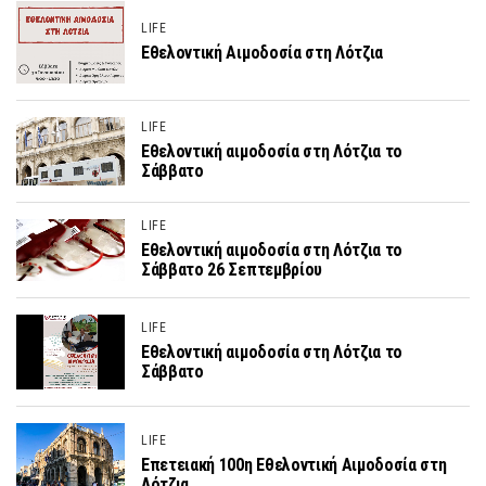
LIFE
Εθελοντική Αιμοδοσία στη Λότζια
LIFE
Εθελοντική αιμοδοσία στη Λότζια το
Σάββατο
LIFE
Εθελοντική αιμοδοσία στη Λότζια το
Σάββατο 26 Σεπτεμβρίου
LIFE
Εθελοντική αιμοδοσία στη Λότζια το
Σάββατο
LIFE
Επετειακή 100η Εθελοντική Αιμοδοσία στη
Λότζια