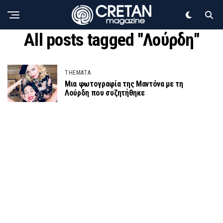
All posts tagged "Λούρδη"
THEMATA
Μια φωτογραφία της Μαντόνα με τη
Λούρδη που συζητήθηκε