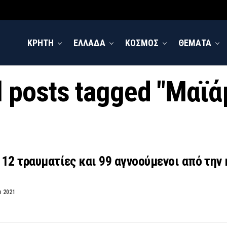
ΚΡΗΤΗ
ΕΛΛΑΔΑ
ΚΟΣΜΟΣ
ΘΕΜΑΤΑ
l posts tagged "Μαϊά
, 12 τραυματίες και 99 αγνοούμενοι από τη
υ 2021