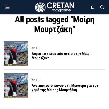
All posts tagged "Μαίρη
Μουρτζάκη"
ΚΡΗΤΗ
Αύριο το τελευταίο αντίο στην Μαίρη
Μουρτζάκη
ΚΡΗΤΗ
Ανείπωτος ο πόνος στη Μεσσαρά για τον
χαμό της Μαίρης Μουρτζάκη