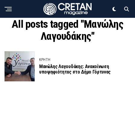
All posts tagged "Μανώλης
Λαγουδάκης"
ΚΡΗΤΗ
Μανώλης Λαγουδάκης: Ανακοίνωση
υποψηφιότητας στο Δήμο Γόρτυνας