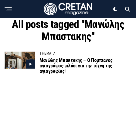
All posts tagged "Μανώλης
Μπαστακης"
THEMATA
Μανώλης Μπαστακης – Ο Πομπιανος
αγιογράφος μιλάει για την τέχνη της
αγιογραφίας!