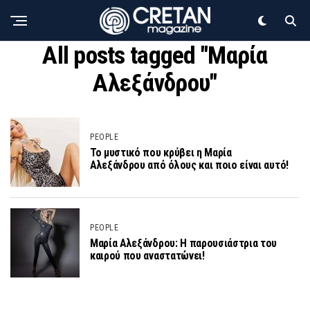
All posts tagged "Μαρία
Αλεξάνδρου"
PEOPLE
Το μυστικό που κρύβει η Μαρία
Αλεξάνδρου από όλους και ποιο είναι αυτό!
PEOPLE
Μαρία Αλεξάνδρου: Η παρουσιάστρια του
καιρού που αναστατώνει!