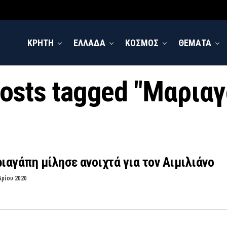
ΚΡΗΤΗ
ΕΛΛΑΔΑ
ΚΟΣΜΟΣ
ΘΕΜΑΤΑ
posts tagged "Μαρια
αγάπη μίλησε ανοιχτά για τον Αιμιλιάνο
βρίου 2020