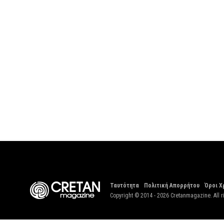
Ταυτότητα
Πολιτική Απορρήτου
Όροι Χ
Copyright © 2014 - 2026 Cretanmagazine. All r