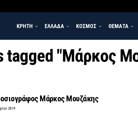
ΚΡΗΤΗ
ΕΛΛΑΔΑ
ΚΟΣΜΟΣ
ΘΕΜΑΤΑ
ts tagged "Μάρκος Μ
μοσιογράφος Μάρκος Μουζάκης
ρίου 2019