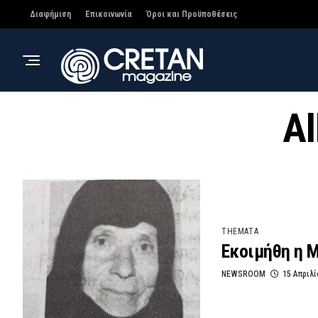
Διαφήμιση
Επικοινωνία
Όροι και Προϋποθέσεις
Al
THEMATA
Εκοιμήθη η 
NEWSROOM
15 Απριλί