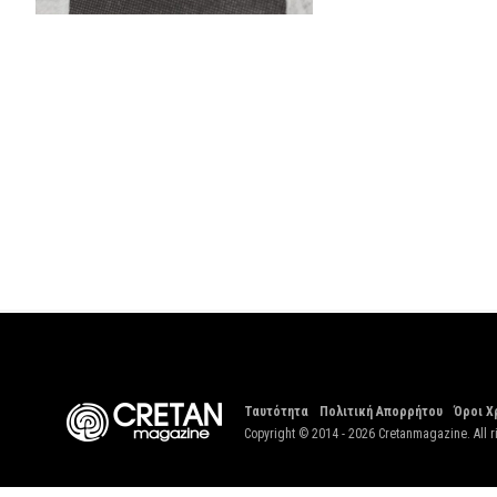
Ταυτότητα
Πολιτική Απορρήτου
Όροι Χ
Copyright © 2014 - 2026 Cretanmagazine. All r