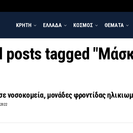
ΚΡΗΤΗ
ΕΛΛΑΔΑ
ΚΟΣΜΟΣ
ΘΕΜΑΤΑ
l posts tagged "Μάσ
σε νοσοκομεία, μονάδες φροντίδας ηλικιωμ
 2022