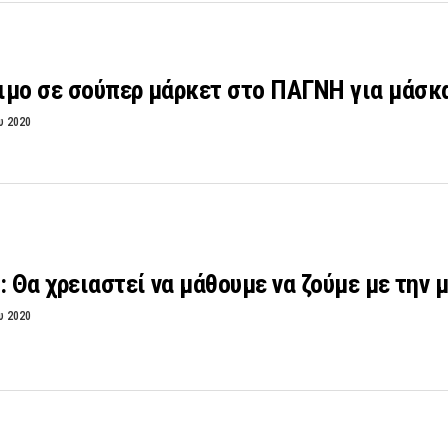
ιμο σε σούπερ μάρκετ στο ΠΑΓΝΗ για μάσκ
υ 2020
: Θα χρειαστεί να μάθουμε να ζούμε με την 
υ 2020