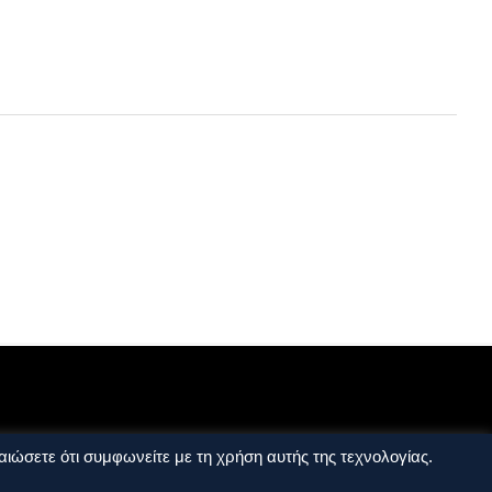
ιώσετε ότι συμφωνείτε με τη χρήση αυτής της τεχνολογίας.