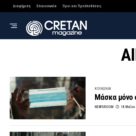
Διαφήμιση
Επικοινωνία
Όροι και Προϋποθέσεις
Al
ΚΟΙΝΩΝΙΑ
Μάσκα μόνο 
NEWSROOM
18 Μαΐου