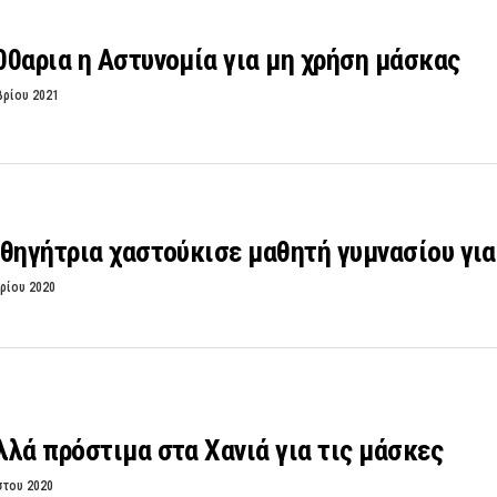
0αρια η Αστυνομία για μη χρήση μάσκας
βρίου 2021
θηγήτρια χαστούκισε μαθητή γυμνασίου γι
ρίου 2020
λά πρόστιμα στα Χανιά για τις μάσκες
στου 2020