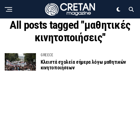
All posts tagged "μαθητικές
κινητοποιήσεις"
GREECE
Κλειστά σχολεία σήμερα λόγω μαθητικών
κινητοποιήσεων