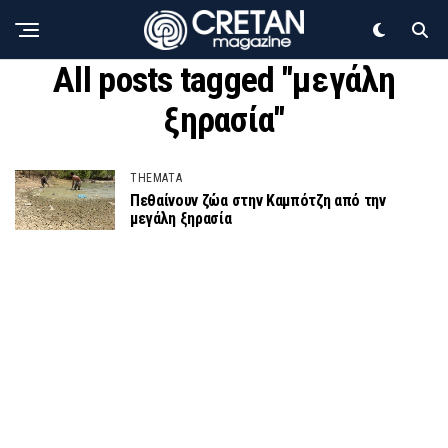
All posts tagged "μεγάλη
ξηρασία"
THEMATA
Πεθαίνουν ζώα στην Καμπότζη από την
μεγάλη ξηρασία