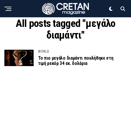
All posts tagged "μεγάλο
διαμάντι"
WORLD
Το πιο μεγάλο διαμάντι πουλήθηκε στη
τιμή ρεκόρ 34 εκ. δολάρια