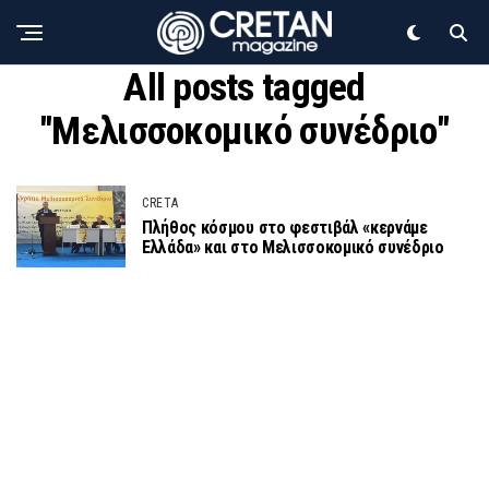
All posts tagged
"Μελισσοκομικό συνέδριο"
CRETA
Πλήθος κόσμου στο φεστιβάλ «κερνάμε
Ελλάδα» και στο Μελισσοκομικό συνέδριο