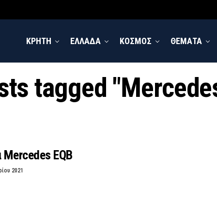
ΚΡΗΤΗ
ΕΛΛΑΔΑ
ΚΟΣΜΟΣ
ΘΕΜΑΤΑ
osts tagged "Mercede
α Mercedes EQB
ρίου 2021