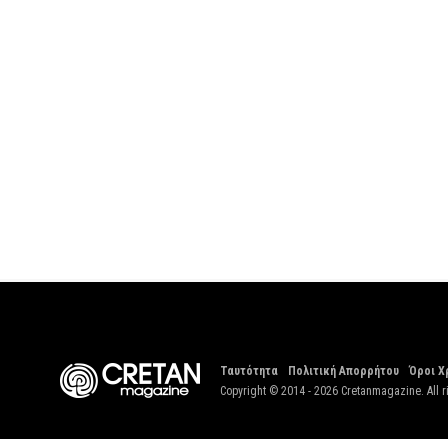
Ταυτότητα
Πολιτική Απορρήτου
Όροι Χ
Copyright © 2014 - 2026 Cretanmagazine. All r