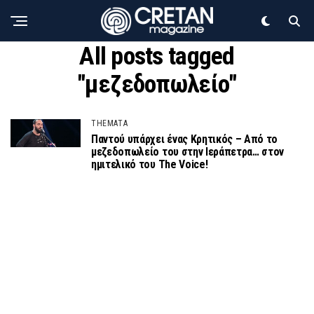
All posts tagged
"μεζεδοπωλείο"
THEMATA
Παντού υπάρχει ένας Κρητικός – Από το
μεζεδοπωλείο του στην Ιεράπετρα… στον
ημιτελικό του The Voice!