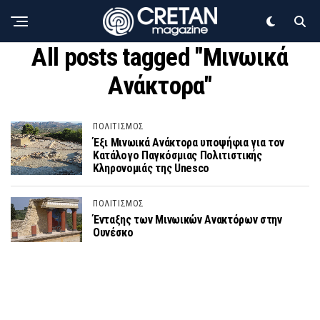
All posts tagged "Μινωικά
Ανάκτορα"
ΠΟΛΙΤΙΣΜΟΣ
Έξι Μινωικά Ανάκτορα υποψήφια για τον
Κατάλογο Παγκόσμιας Πολιτιστικής
Κληρονομιάς της Unesco
ΠΟΛΙΤΙΣΜΟΣ
Ένταξης των Μινωικών Ανακτόρων στην
Ουνέσκο