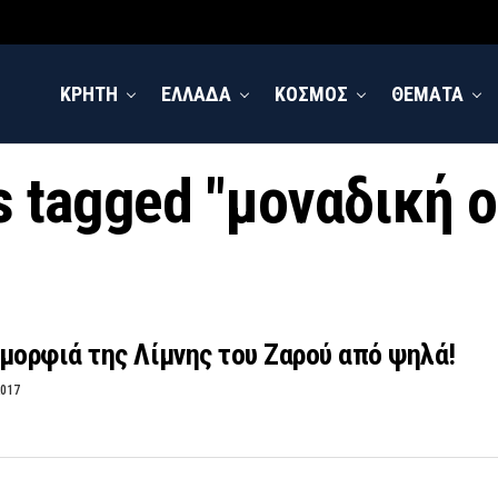
ΚΡΗΤΗ
ΕΛΛΑΔΑ
ΚΟΣΜΟΣ
ΘΕΜΑΤΑ
ts tagged "μοναδική 
μορφιά της Λίμνης του Ζαρού από ψηλά!
2017