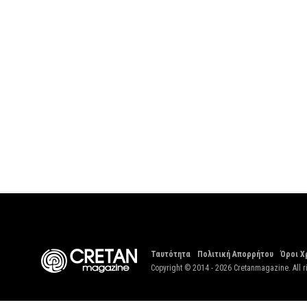
Ταυτότητα
Πολιτική Απορρήτου
Όροι Χ
Copyright © 2014 - 2026 Cretanmagazine. All r