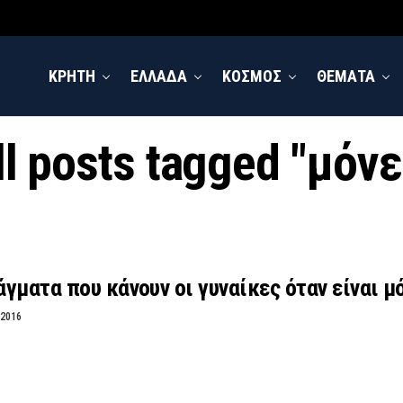
ΚΡΗΤΗ
ΕΛΛΑΔΑ
ΚΟΣΜΟΣ
ΘΕΜΑΤΑ
ll posts tagged "μόνε
γματα που κάνουν οι γυναίκες όταν είναι μ
 2016