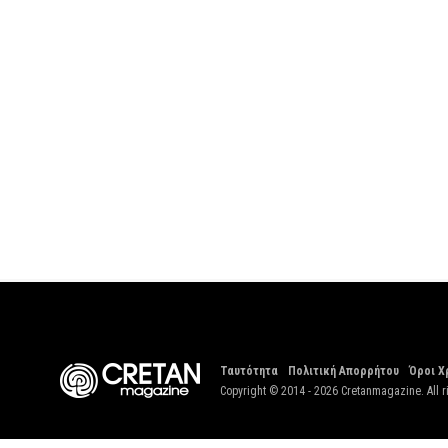
Ταυτότητα
Πολιτική Απορρήτου
Όροι Χ
Copyright © 2014 - 2026 Cretanmagazine. All r