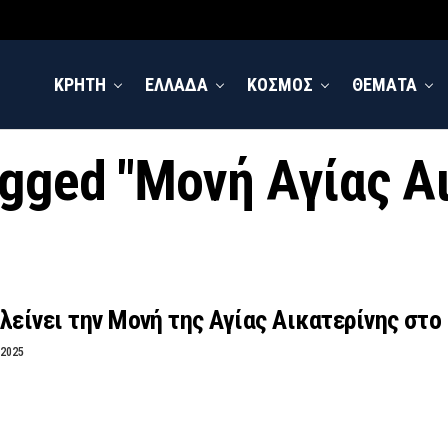
ΚΡΗΤΗ
ΕΛΛΑΔΑ
ΚΟΣΜΟΣ
ΘΕΜΑΤΑ
tagged "Μονή Αγίας Α
λείνει την Μονή της Αγίας Αικατερίνης στο 
 2025