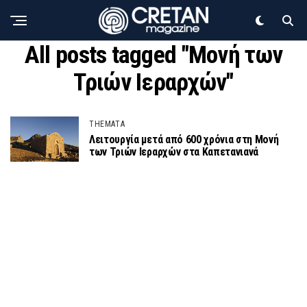
All posts tagged "Μονή των
Τριών Ιεραρχών"
THEMATA
Λειτουργία μετά από 600 χρόνια στη Μονή
των Τριών Ιεραρχών στα Καπετανιανά