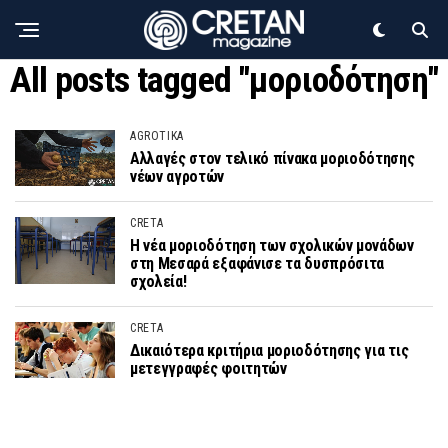
All posts tagged "μοριοδότηση"
AGROTIKA
Αλλαγές στον τελικό πίνακα μοριοδότησης
νέων αγροτών
CRETA
Η νέα μοριοδότηση των σχολικών μονάδων
στη Μεσαρά εξαφάνισε τα δυσπρόσιτα
σχολεία!
CRETA
Δικαιότερα κριτήρια μοριοδότησης για τις
μετεγγραφές φοιτητών