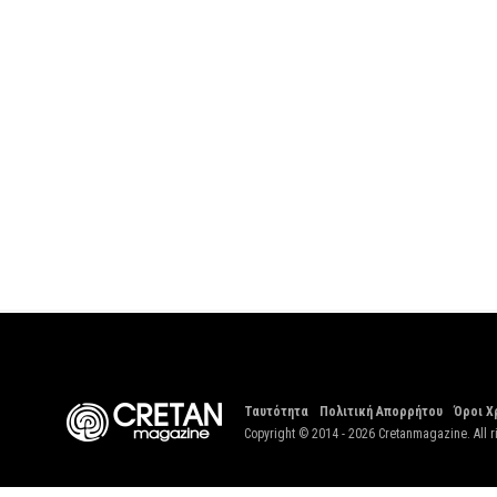
Ταυτότητα
Πολιτική Απορρήτου
Όροι Χ
Copyright © 2014 - 2026 Cretanmagazine. All r