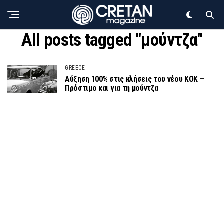
All posts tagged "μούντζα"
GREECE
Αύξηση 100% στις κλήσεις του νέου ΚΟΚ –
Πρόστιμο και για τη μούντζα